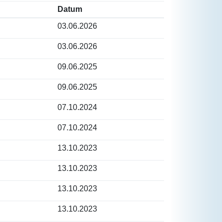
Datum
03.06.2026
03.06.2026
09.06.2025
09.06.2025
07.10.2024
07.10.2024
13.10.2023
13.10.2023
13.10.2023
13.10.2023