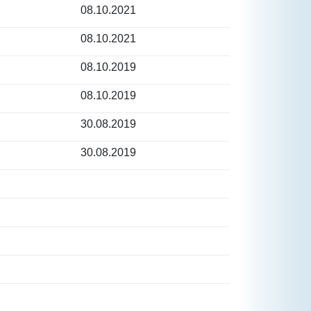
08.10.2021
08.10.2021
08.10.2019
08.10.2019
30.08.2019
30.08.2019