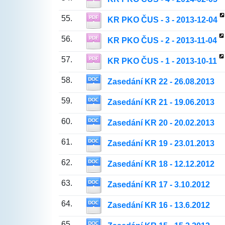
55.
KR PKO ČUS - 3 - 2013-12-04
56.
KR PKO ČUS - 2 - 2013-11-04
57.
KR PKO ČUS - 1 - 2013-10-11
58.
Zasedání KR 22 - 26.08.2013
59.
Zasedání KR 21 - 19.06.2013
60.
Zasedání KR 20 - 20.02.2013
61.
Zasedání KR 19 - 23.01.2013
62.
Zasedání KR 18 - 12.12.2012
63.
Zasedání KR 17 - 3.10.2012
64.
Zasedání KR 16 - 13.6.2012
65.