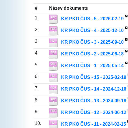
#
Název dokumentu
1.
KR PKO ČUS - 5 - 2026-02-19
2.
KR PKO ČUS - 4 - 2025-12-10
3.
KR PKO ČUS - 3 - 2025-09-10
4.
KR PKO ČUS - 2 - 2025-06-18
5.
KR PKO ČUS - 1 - 2025-05-14
6.
KR PKO ČUS - 15 - 2025-02-19
7.
KR PKO ČUS - 14 - 2024-12-16
8.
KR PKO ČUS - 13 - 2024-09-18
9.
KR PKO ČUS - 12 - 2024-06-12
10.
KR PKO ČUS - 11 - 2024-02-15