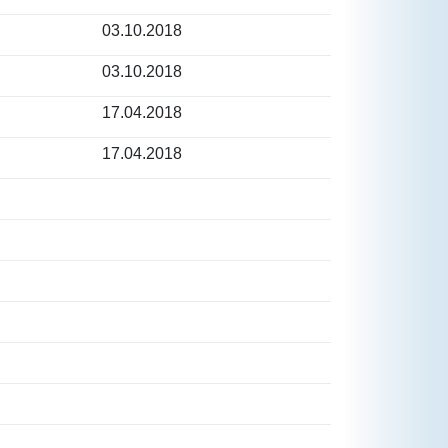
03.10.2018
03.10.2018
17.04.2018
17.04.2018