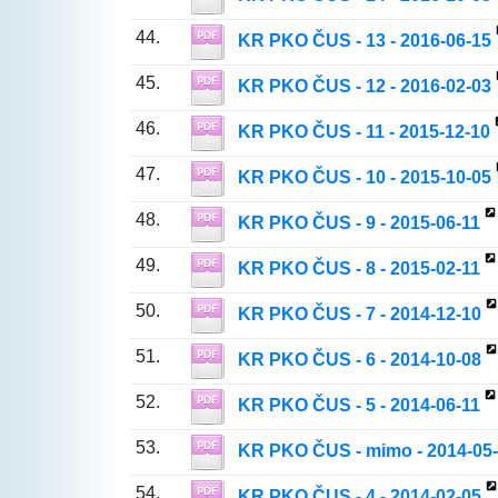
44.
KR PKO ČUS - 13 - 2016-06-15
45.
KR PKO ČUS - 12 - 2016-02-03
46.
KR PKO ČUS - 11 - 2015-12-10
47.
KR PKO ČUS - 10 - 2015-10-05
48.
KR PKO ČUS - 9 - 2015-06-11
49.
KR PKO ČUS - 8 - 2015-02-11
50.
KR PKO ČUS - 7 - 2014-12-10
51.
KR PKO ČUS - 6 - 2014-10-08
52.
KR PKO ČUS - 5 - 2014-06-11
53.
KR PKO ČUS - mimo - 2014-05
54.
KR PKO ČUS - 4 - 2014-02-05