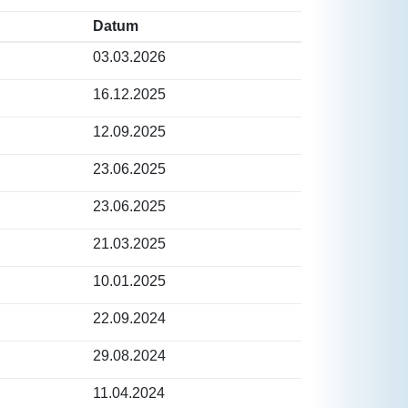
Datum
03.03.2026
16.12.2025
12.09.2025
23.06.2025
23.06.2025
21.03.2025
10.01.2025
22.09.2024
29.08.2024
11.04.2024