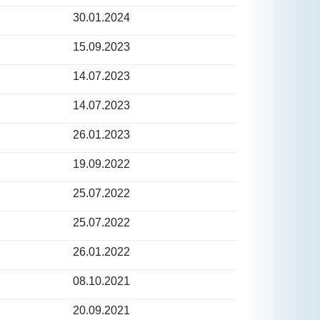
30.01.2024
15.09.2023
14.07.2023
14.07.2023
26.01.2023
19.09.2022
25.07.2022
25.07.2022
26.01.2022
08.10.2021
20.09.2021