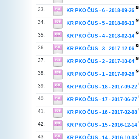
33.
KR PKO ČUS - 6 - 2018-09-26
34.
KR PKO ČUS - 5 - 2018-06-13
35.
KR PKO ČUS - 4 - 2018-02-14
36.
KR PKO ČUS - 3 - 2017-12-06
37.
KR PKO ČUS - 2 - 2017-10-04
38.
KR PKO ČUS - 1 - 2017-09-26
39.
KR PKO ČUS - 18 - 2017-09-22
40.
KR PKO ČUS - 17 - 2017-06-27
41.
KR PKO ČUS - 16 - 2017-02-08
42.
KR PKO ČUS - 15 - 2016-12-14
43.
KR PKO ČUS - 14 - 2016-10-03