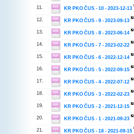
11.
KR PKO ČUS - 10 - 2023-12-13
12.
KR PKO ČUS - 9 - 2023-09-13
13.
KR PKO ČUS - 8 - 2023-06-14
14.
KR PKO ČUS - 7 - 2023-02-22
15.
KR PKO ČUS - 6 - 2022-12-14
16.
KR PKO ČUS - 5 - 2022-09-15
17.
KR PKO ČUS - 4 - 2022-07-12
18.
KR PKO ČUS - 3 - 2022-02-23
19.
KR PKO ČUS - 2 - 2021-12-15
20.
KR PKO ČUS - 1 - 2021-09-23
21.
KR PKO ČUS - 18 - 2021-09-15