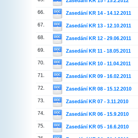
Zasedání KR 15 - 15.2.2012
66.
Zasedání KR 14 - 14.12.2011
67.
Zasedání KR 13 - 12.10.2011
68.
Zasedání KR 12 - 29.06.2011
69.
Zasedání KR 11 - 18.05.2011
70.
Zasedání KR 10 - 11.04.2011
71.
Zasedání KR 09 - 16.02.2011
72.
Zasedání KR 08 - 15.12.2010
73.
Zasedání KR 07 - 3.11.2010
74.
Zasedání KR 06 - 15.9.2010
75.
Zasedání KR 05 - 16.6.2010