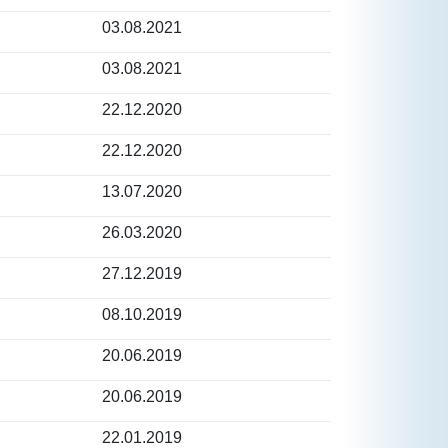
03.08.2021
03.08.2021
22.12.2020
22.12.2020
13.07.2020
26.03.2020
27.12.2019
08.10.2019
20.06.2019
20.06.2019
22.01.2019