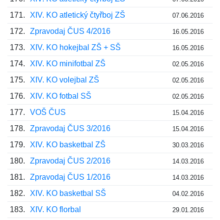
171.
XIV. KO atletický čtyřboj ZŠ
07.06.2016
172.
Zpravodaj ČUS 4/2016
16.05.2016
173.
XIV. KO hokejbal ZŠ + SŠ
16.05.2016
174.
XIV. KO minifotbal ZŠ
02.05.2016
175.
XIV. KO volejbal ZŠ
02.05.2016
176.
XIV. KO fotbal SŠ
02.05.2016
177.
VOŠ ČUS
15.04.2016
178.
Zpravodaj ČUS 3/2016
15.04.2016
179.
XIV. KO basketbal ZŠ
30.03.2016
180.
Zpravodaj ČUS 2/2016
14.03.2016
181.
Zpravodaj ČUS 1/2016
14.03.2016
182.
XIV. KO basketbal SŠ
04.02.2016
183.
XIV. KO florbal
29.01.2016